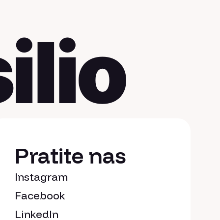
lio
Pratite nas
Instagram
Facebook
LinkedIn