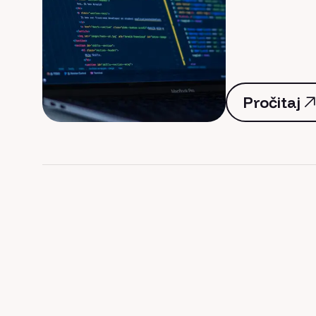
Pročitaj
Pročitaj