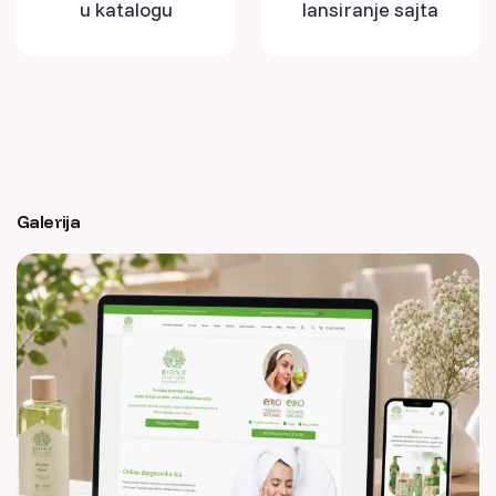
u katalogu
lansiranje sajta
Galerija