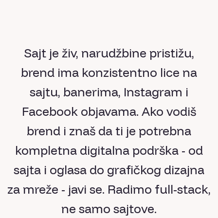
Sajt je živ, narudžbine pristižu,
brend ima konzistentno lice na
sajtu, banerima, Instagram i
Facebook objavama. Ako vodiš
brend i znaš da ti je potrebna
kompletna digitalna podrška - od
sajta i oglasa do grafičkog dizajna
za mreže - javi se. Radimo full-stack,
ne samo sajtove.