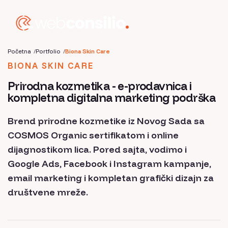
Početna
Portfolio
Biona Skin Care
BIONA SKIN CARE
Prirodna kozmetika - e-prodavnica i
kompletna digitalna marketing podrška
Brend prirodne kozmetike iz Novog Sada sa
COSMOS Organic sertifikatom i online
dijagnostikom lica. Pored sajta, vodimo i
Google Ads, Facebook i Instagram kampanje,
email marketing i kompletan grafički dizajn za
društvene mreže.