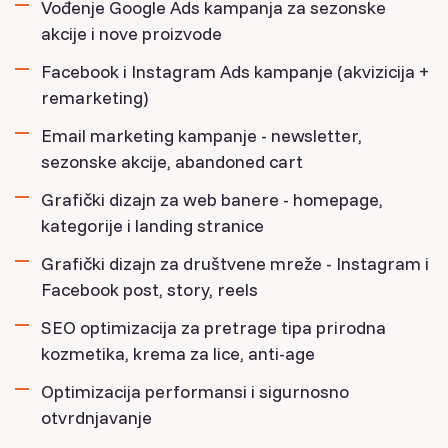
Vođenje Google Ads kampanja za sezonske
akcije i nove proizvode
Facebook i Instagram Ads kampanje (akvizicija +
remarketing)
Email marketing kampanje - newsletter,
sezonske akcije, abandoned cart
Grafički dizajn za web banere - homepage,
kategorije i landing stranice
Grafički dizajn za društvene mreže - Instagram i
Facebook post, story, reels
SEO optimizacija za pretrage tipa prirodna
kozmetika, krema za lice, anti-age
Optimizacija performansi i sigurnosno
otvrdnjavanje