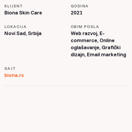
KLIJENT
GODINA
Biona Skin Care
2021
LOKACIJA
OBIM POSLA
Novi Sad, Srbija
Web razvoj, E-
commerce, Online
oglašavanje, Grafički
dizajn, Email marketing
SAJT
biona.rs