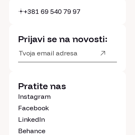
+381 69 540 79 97
Prijavi se na novosti:
Pratite nas
Instagram
Facebook
LinkedIn
Behance