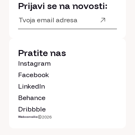
Prijavi se na novosti:
Pratite nas
Instagram
Facebook
LinkedIn
Behance
Dribbble
2026
Webconsilio