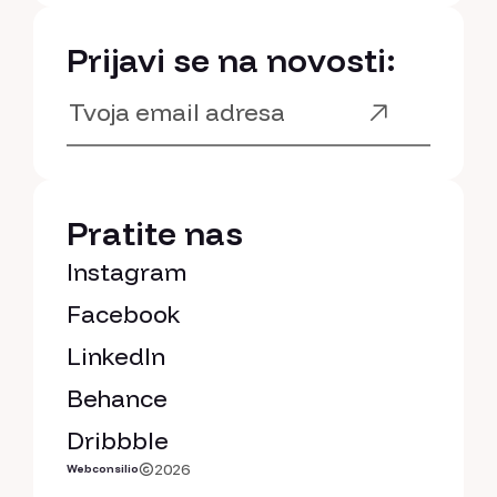
Prijavi se na novosti:
Pratite nas
Instagram
Facebook
LinkedIn
Behance
Dribbble
2026
Webconsilio