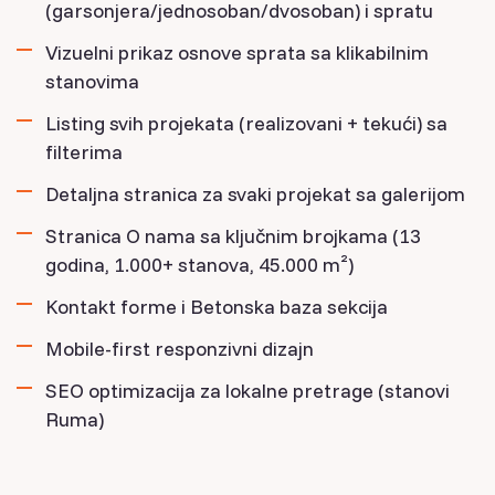
(garsonjera/jednosoban/dvosoban) i spratu
Vizuelni prikaz osnove sprata sa klikabilnim
stanovima
Listing svih projekata (realizovani + tekući) sa
filterima
Detaljna stranica za svaki projekat sa galerijom
Stranica O nama sa ključnim brojkama (13
godina, 1.000+ stanova, 45.000 m²)
Kontakt forme i Betonska baza sekcija
Mobile-first responzivni dizajn
SEO optimizacija za lokalne pretrage (stanovi
Ruma)