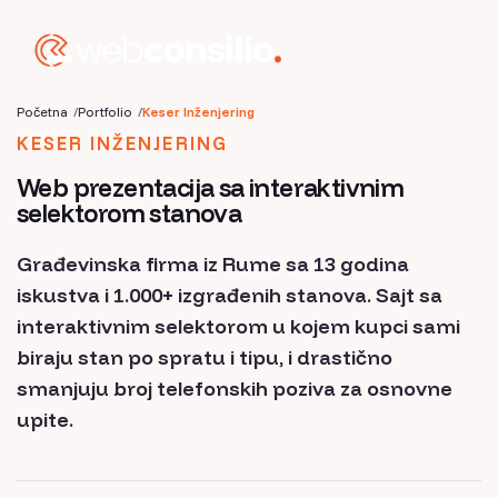
Početna
Portfolio
Keser Inženjering
KESER INŽENJERING
Web prezentacija sa interaktivnim
selektorom stanova
Građevinska firma iz Rume sa 13 godina
iskustva i 1.000+ izgrađenih stanova. Sajt sa
interaktivnim selektorom u kojem kupci sami
biraju stan po spratu i tipu, i drastično
smanjuju broj telefonskih poziva za osnovne
upite.