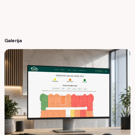
Galerija