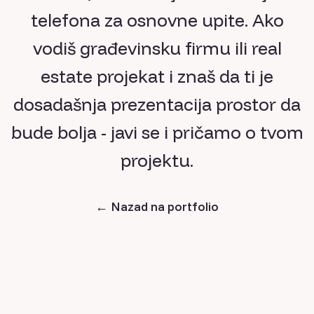
telefona za osnovne upite. Ako
vodiš građevinsku firmu ili real
estate projekat i znaš da ti je
dosadašnja prezentacija prostor da
bude bolja - javi se i pričamo o tvom
projektu.
←
Nazad na portfolio