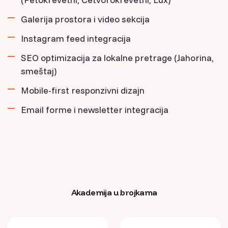
Galerija prostora i video sekcija
Instagram feed integracija
SEO optimizacija za lokalne pretrage (Jahorina,
smeštaj)
Mobile-first responzivni dizajn
Email forme i newsletter integracija
Akademija u brojkama