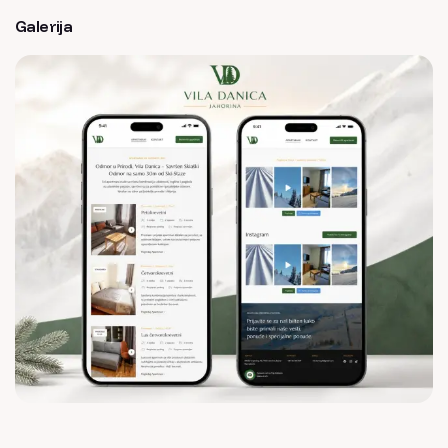
Galerija