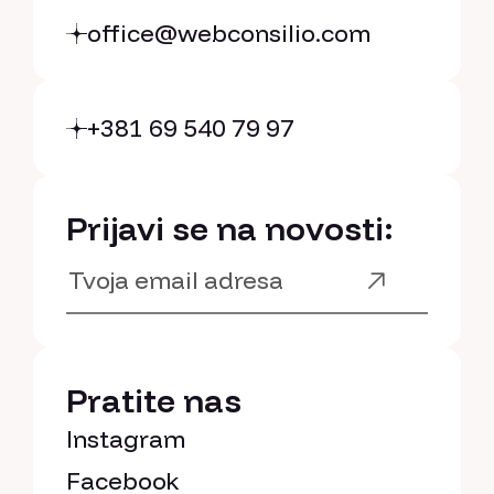
office@webconsilio.com
+381 69 540 79 97
Prijavi se na novosti:
Pratite nas
Instagram
Facebook