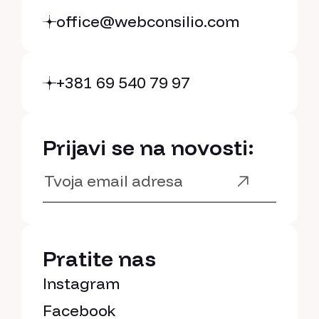
office@webconsilio.com
+381 69 540 79 97
Prijavi se na novosti:
Pratite nas
Instagram
Facebook